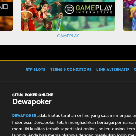
GAMEPLAY
RTP SLOTS
TERMS & CONDITIONS
LINK ALTERNATIF
SITUS POKER ONLINE
Dewapoker
adalah situs taruhan online yang saat ini menjadi p
Dewapoker
Indonesia. Dewapoker telah menghadirkan berbagai permainan 
memiliki kualitas terbaik seperti slot online, poker, casino, t
lainnya. Anda bisa memainkannya dengan melakukan login mel