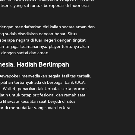
isensi yang sah untuk beroperasi di Indonesia
ngan mendaftarkan diri kalian secara aman dan
g sudah disediakan dengan benar. Situs
eberapa negara di luar negeri dengan tingkat
kan terjaga keamanannya, player tentunya akan
e dengan santai dan aman.
nesia, Hadiah Berlimpah
wapoker menyediakan segala fasilitas terbaik.
pilihan terbanyak ada di berbagai bank (BCA,
-Wallet, penarikan tak terbatas serta promosi
ilatih untuk tetap profesional dan ramah saat
hawatir kesulitan saat berjudi di situs
 di menu daftar yang sudah tertera.