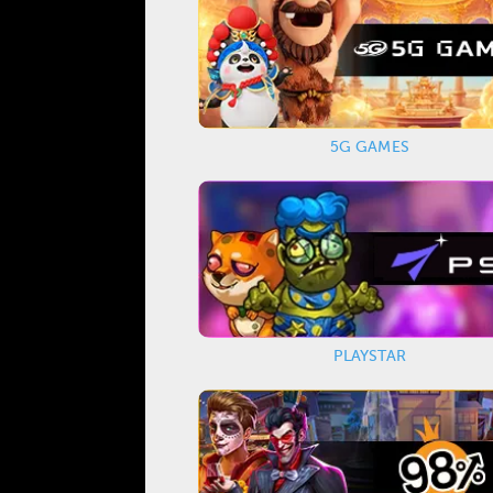
5G GAMES
PLAYSTAR