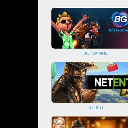
BIG GAMING
NETENT