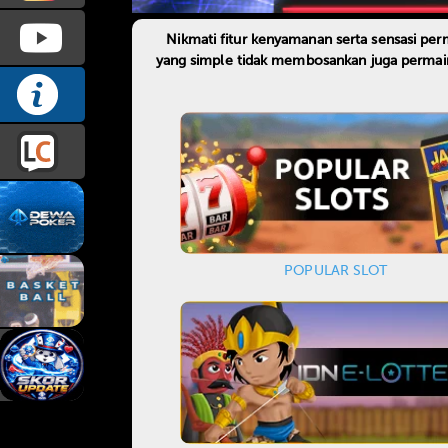
DEWAPOKEROFFICIAL
Nikmati fitur kenyamanan serta sensasi per
yang simple tidak membosankan juga permain
INFO
DEWAPOKER
LIVE
CHAT
POPULAR SLOT