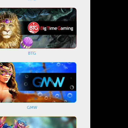
BTG
GMW