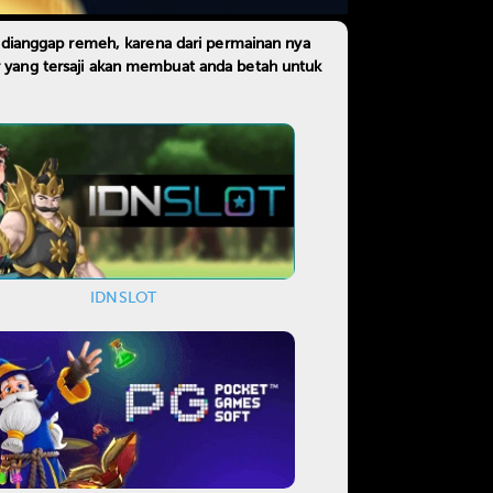
a dianggap remeh, karena dari permainan nya
 yang tersaji akan membuat anda betah untuk
IDNSLOT