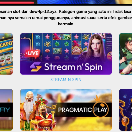
mainan slot dari dew4pk12.xyz. Kategori game yang satu ini Tidak bis
an nya semakin ramai penggunanya, animasi suara serta efek gambar
bermain.
STREAM N SPIN