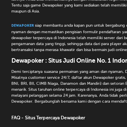
Tentu saja game Dewapoker yang kami sediakan telah memiliki l
maupun di Asia.
siap membantu anda kapan pun untuk bergabung de
Dewapoker
nyaman dengan memastikan pengisian formulir pendaftaran yan
dewapoker terpercaya di Indonesia telah memiliki server dari b
pengamanan data yang tinggi, sehingga data dari para player a
bertransaksi tanpa merasa khawatir dan bisa bermain judi onlin
Dewapoker : Situs Judi Online No. 1 Indo
Demi terciptanya suasana permainan yang aman dan nyaman, De
Misalnya customer service 24/7, daftar akun Dewapoker gratis, 
BNI, BRI, BII, CIMB Niaga, Danamon dan Mandiri) dan setoran E
menarik. Situs taruhan online terpercaya di Indonesia ini juga d
melayani pelanggan selama 24 jam. Karenanya, Anda tidak perlu k
Dewapoker. Bergabunglah bersama kami dengan cara mendaftar
FAQ - Situs Terpercaya Dewapoker