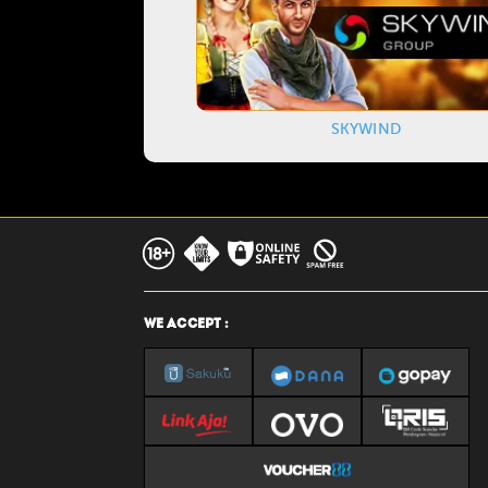
SKYWIND
WE ACCEPT :